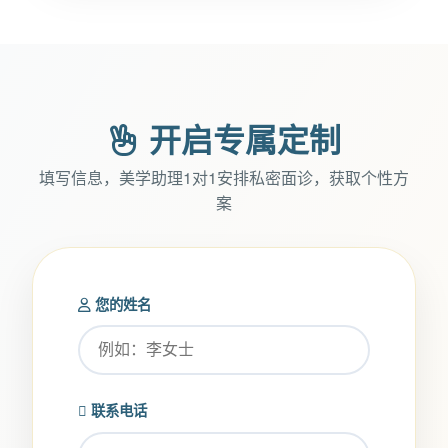
开启专属定制
填写信息，美学助理1对1安排私密面诊，获取个性方
案
您的姓名
联系电话