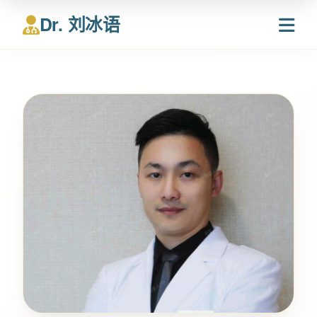
Dr. 刘冰语