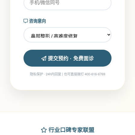
咨询意向
提交预约 · 免费面诊
隐私保护 · 24h内回复 | 也可直接拨打 400-616-6769
行业口碑专家联盟