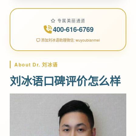
专属美丽通道
400-616-6769
添加刘冰语助理微信: wuyoubianmei
About Dr. 刘冰语
刘冰语口碑评价怎么样