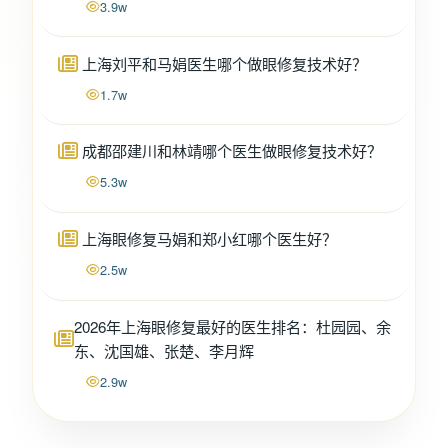
3.9w
上海刘平和马娟医生哪个做眼修复技术好？
1.7w
成都邵建川和林靖哪个医生做眼修复技术好？
5.3w
上海眼修复马娟和郑小红哪个医生好？
2.5w
2026年上海眼修复最好的医生排名：杜园园、余
东、沈国雄、张楚、李月辉
2.9w