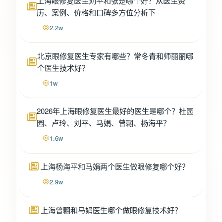
上海眼修复医生刘平和张楚哪个好？从医生资
历、案例、价格和口碑多方位分析下
2.2w
北京眼修复医生专家有哪些？常冬青和师丽丽哪
个医生技术好？
1w
2026年上海眼修复医生最好的医生是哪个？杜园
园、卢玲、刘平、马娟、曾翾、杨海平？
1.6w
上海杨海平和马娟两个医生做眼修复哪个好？
2.9w
上海曾翾和马娟医生哪个做眼修复技术好？