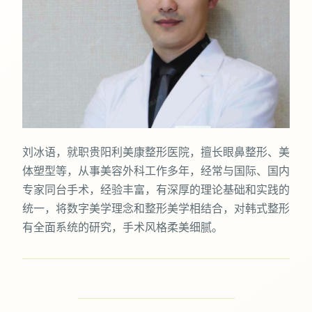
刘冰语，就职贵阳利美康整形医院，擅长眼鼻整形、美
体塑型等，从事美容外科工作多年，经常与国际、国内
专家同台手术，经验丰富，有深厚的理论基础和实践的
统一，将数字美学理念和整形美学相结合，对韩式整形
有全面系统的研究，手术风格柔美细腻。